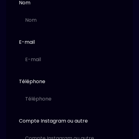
Nom
E-mail
Téléphone
Compte Instagram ou autre