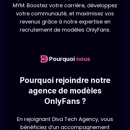
MYM. Boostez votre carrière, développez
votre communauté, et maximisez vos
revenus grâce à notre expertise en
recrutement de modèles OnlyFans.
Pourquoi
nous
Pourquoi rejoindre notre
agence de modèles
OnlyFans ?
En rejoignant Diva Tech Agency, vous
bénéficiez d’un accompagnement