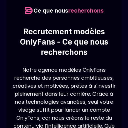
Ce que nous
recherchons
Recrutement modèles
OnlyFans - Ce que nous
recherchons
Notre agence modèles OnlyFans
recherche des personnes ambitieuses,
créatives et motivées, prêtes à s’investir
pleinement dans leur carrière. Grâce à
nos technologies avancées, seul votre
visage suffit pour lancer un compte
OnlyFans, car nous créons le reste du
contenu via l’intelligence artificielle. Que