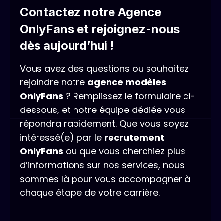
Contactez notre Agence
OnlyFans et rejoignez-nous
dès aujourd’hui !
Vous avez des questions ou souhaitez
rejoindre notre
agence modèles
OnlyFans
? Remplissez le formulaire ci-
dessous, et notre équipe dédiée vous
répondra rapidement. Que vous soyez
intéressé(e) par le
recrutement
OnlyFans
ou que vous cherchiez plus
d’informations sur nos services, nous
sommes là pour vous accompagner à
chaque étape de votre carrière.