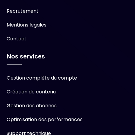
Recrutement
Mentions légales
Contact
Nos services
Gestion complète du compte
Création de contenu
Gestion des abonnés
Optimisation des performances
Support technique