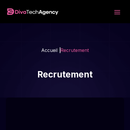
Accueil
Recrutement
Recrutement