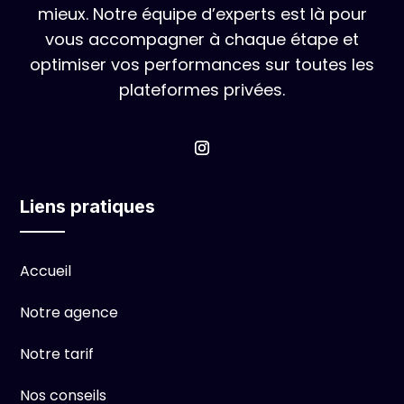
mieux. Notre équipe d’experts est là pour
vous accompagner à chaque étape et
optimiser vos performances sur toutes les
plateformes privées.
Liens pratiques
Accueil
Notre agence
Notre tarif
Nos conseils