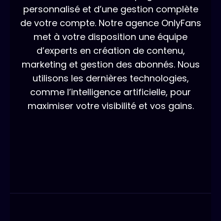
personnalisé et d’une gestion complète
de votre compte. Notre agence OnlyFans
met à votre disposition une équipe
d’experts en création de contenu,
marketing et gestion des abonnés. Nous
utilisons les dernières technologies,
comme l’intelligence artificielle, pour
maximiser votre visibilité et vos gains.