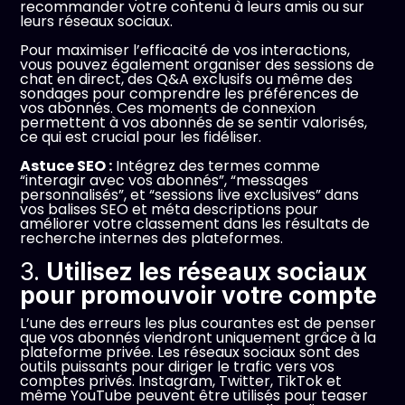
recommander votre contenu à leurs amis ou sur
leurs réseaux sociaux.
Pour maximiser l’efficacité de vos interactions,
vous pouvez également organiser des sessions de
chat en direct, des Q&A exclusifs ou même des
sondages pour comprendre les préférences de
vos abonnés. Ces moments de connexion
permettent à vos abonnés de se sentir valorisés,
ce qui est crucial pour les fidéliser.
Astuce SEO :
Intégrez des termes comme
“interagir avec vos abonnés”, “messages
personnalisés”, et “sessions live exclusives” dans
vos balises SEO et méta descriptions pour
améliorer votre classement dans les résultats de
recherche internes des plateformes.
3.
Utilisez les réseaux sociaux
pour promouvoir votre compte
L’une des erreurs les plus courantes est de penser
que vos abonnés viendront uniquement grâce à la
plateforme privée. Les réseaux sociaux sont des
outils puissants pour diriger le trafic vers vos
comptes privés. Instagram, Twitter, TikTok et
même YouTube peuvent être utilisés pour teaser