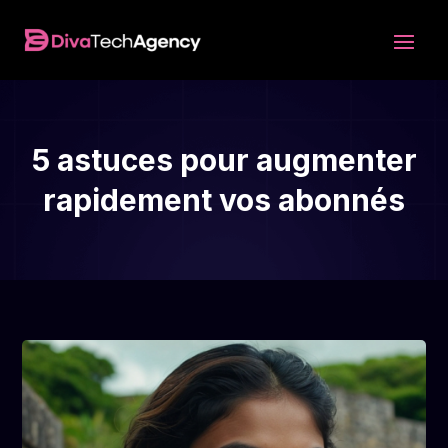
5 astuces pour augmenter
rapidement vos abonnés