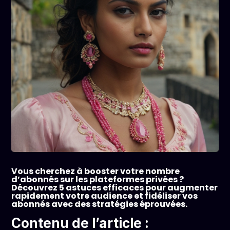
Vous cherchez à booster votre nombre
d’abonnés sur les plateformes privées ?
Découvrez 5 astuces efficaces pour augmenter
rapidement votre audience et fidéliser vos
abonnés avec des stratégies éprouvées.
Contenu de l’article :