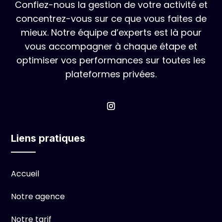
Confiez-nous la gestion de votre activité et
concentrez-vous sur ce que vous faites de
mieux. Notre équipe d’experts est là pour
vous accompagner à chaque étape et
optimiser vos performances sur toutes les
plateformes privées.
Liens pratiques
Accueil
Notre agence
Notre tarif