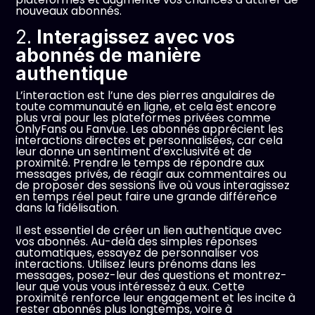
nouveaux abonnés.
2.
Interagissez avec vos
abonnés de manière
authentique
L’interaction est l’une des pierres angulaires de
toute communauté en ligne, et cela est encore
plus vrai pour les plateformes privées comme
OnlyFans ou Fanvue. Les abonnés apprécient les
interactions directes et personnalisées, car cela
leur donne un sentiment d’exclusivité et de
proximité. Prendre le temps de répondre aux
messages privés, de réagir aux commentaires ou
de proposer des sessions live où vous interagissez
en temps réel peut faire une grande différence
dans la fidélisation.
Il est essentiel de créer un lien authentique avec
vos abonnés. Au-delà des simples réponses
automatiques, essayez de personnaliser vos
interactions. Utilisez leurs prénoms dans les
messages, posez-leur des questions et montrez-
leur que vous vous intéressez à eux. Cette
proximité renforce leur engagement et les incite à
rester abonnés plus longtemps, voire à