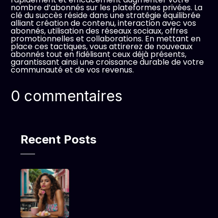
nombre d’abonnés sur les plateformes privées. La
clé du succès réside dans une stratégie équilibrée
alliant création de contenu, interaction avec vos
abonnés, utilisation des réseaux sociaux, offres
promotionnelles et collaborations. En mettant en
place ces tactiques, vous attirerez de nouveaux
abonnés tout en fidélisant ceux déjà présents,
garantissant ainsi une croissance durable de votre
communauté et de vos revenus.
0 commentaires
Recent Posts