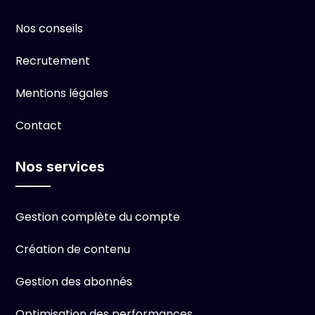
Nos conseils
Recrutement
Mentions légales
Contact
Nos services
Gestion complète du compte
Création de contenu
Gestion des abonnés
Optimisation des performances