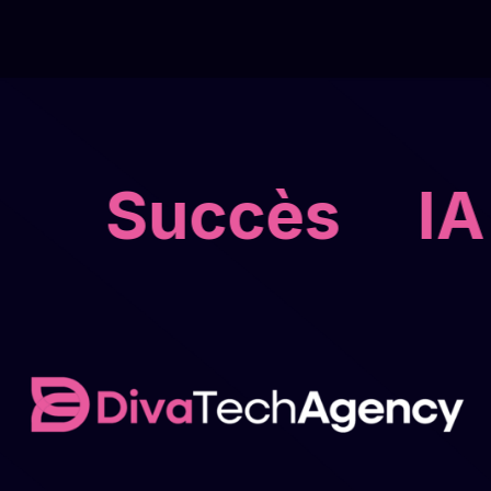
Succès
IA