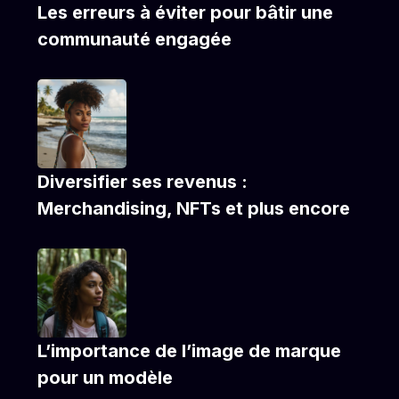
Les erreurs à éviter pour bâtir une
communauté engagée
Diversifier ses revenus :
Merchandising, NFTs et plus encore
L’importance de l’image de marque
pour un modèle